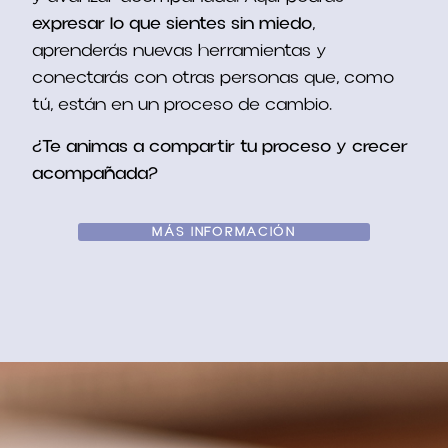
expresar lo que sientes sin miedo
,
aprenderás nuevas herramientas y
conectarás con otras personas que
,
como
tú
,
están en un proceso de cambio
.
¿Te animas a compartir tu proceso y crecer
acompañada
?
MÁS INFORMACIÓN