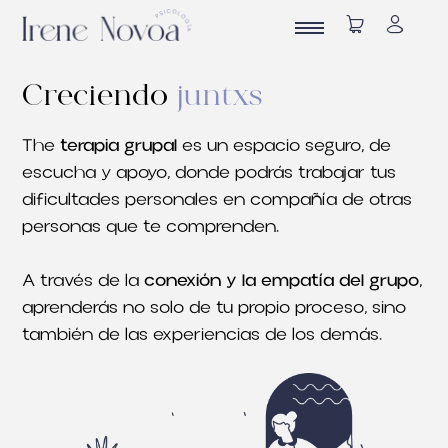
Creciendo
juntxs
The
terapia grupal
es un espacio seguro
,
de
escucha y apoyo
,
donde podrás trabajar tus
dificultades personales en compañía de otras
personas que te comprenden
.
A través de la
conexión y la empatía del grupo
,
aprenderás no solo de tu propio proceso
,
sino
también de las experiencias de los demás
.