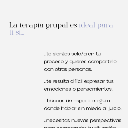
La terapia grupal es
ideal para
ti si..
.
…
te sientes solo/a en tu
proceso y quieres compartirlo
con otras personas
.
…
te resulta difícil expresar tus
emociones o pensamientos
.
….
buscas un espacio seguro
donde hablar sin miedo al juicio
.
…
necesitas nuevas perspectivas