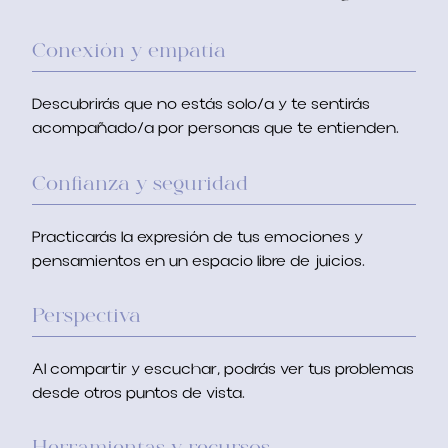
Conexión y empatía
Descubrirás que no estás solo/a y te sentirás
acompañado/a por personas que te entienden
.
Confianza y seguridad
Practicarás la expresión de tus emociones y
pensamientos en un espacio libre de juicios
.
Perspectiva
Al compartir y escuchar
,
podrás ver tus problemas
desde otros puntos de vista
.