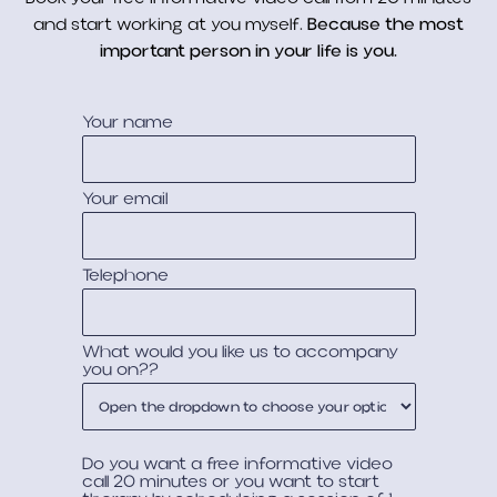
and start working at you myself.
Because the most
important person in your life is you.
Your name
Your email
Telephone
What would you like us to accompany
you on??
Do you want a free informative video
call 20 minutes or you want to start