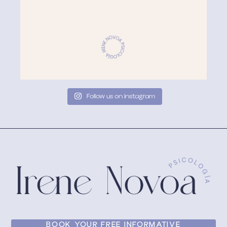
Follow us on Instagram
BOOK YOUR FREE INFORMATIVE