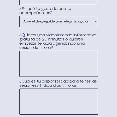
¿En qué te gustaría que te
acompañemos?
¿Quieres una videollamada informativa
gratuita de 20 minutos o quieres
empezar terapia agendando una
sesión de 1 hora?
¿Cuál es tu disponibilidad para tener las
sesiones? Indica días y horas.