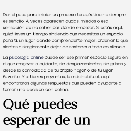
Dar el paso para iniciar un proceso terapéutico no siempre
es sencillo. A veces aparecen dudas, miedos o esa
sensación de no saber por dónde empezar. Si estás aquí,
quizá lleves un tiempo sintiendo que necesitas un espacio
para ti, un lugar donde comprenderte mejor, ordenar lo que
sientes o simplemente dejar de sostenerlo todo en silencio.
La
psicología online
puede ser ese primer espacio seguro en
el que empezar a cuidarte, sin desplazamientos, sin prisas y
desde la comodidad de tu propio hogar o de tu lugar
favorito. Y si tienes preguntas, lo más habitual, aquí
encontrarás algunas respuestas que pueden ayudarte a
tomar una decisión con calma.
Qué puedes
esperar de un