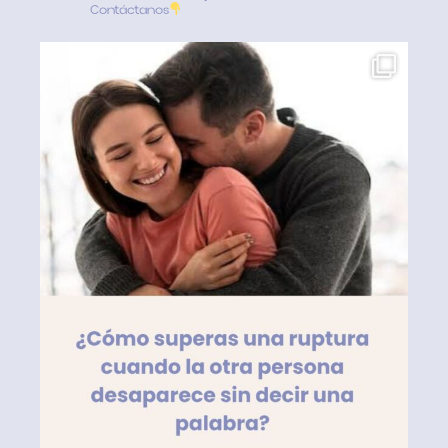
Contáctanos