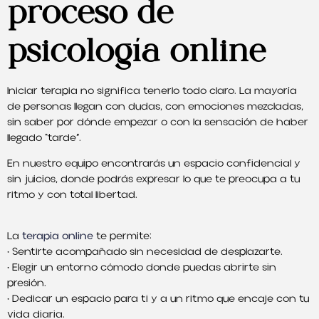
proceso de
psicología online
Iniciar terapia no significa tenerlo todo claro. La mayoría
de personas llegan con dudas, con emociones mezcladas,
sin saber por dónde empezar o con la sensación de haber
llegado “tarde”.
En nuestro equipo encontrarás un espacio confidencial y
sin juicios, donde podrás expresar lo que te preocupa a tu
ritmo y con total libertad.
La
terapia online
te permite:
• Sentirte acompañado sin necesidad de desplazarte.
• Elegir un entorno cómodo donde puedas abrirte sin
presión.
• Dedicar un espacio para ti y a un ritmo que encaje con tu
vida diaria.