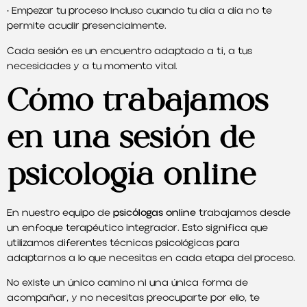
• Empezar tu proceso incluso cuando tu día a día no te
permite acudir presencialmente.
Cada sesión es un encuentro adaptado a ti, a tus
necesidades y a tu momento vital.
Cómo trabajamos
en una sesión de
psicología online
En nuestro equipo de
psicólogas online
trabajamos desde
un enfoque terapéutico integrador. Esto significa que
utilizamos diferentes técnicas psicológicas para
adaptarnos a lo que necesitas en cada etapa del proceso.
No existe un único camino ni una única forma de
acompañar, y no necesitas preocuparte por ello, te