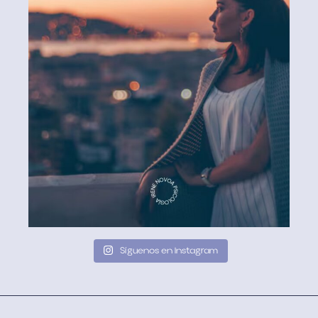
Síguenos en Instagram