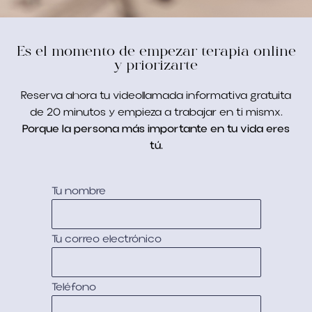
Es el momento de empezar terapia online
y priorizarte
Reserva ahora tu videollamada informativa gratuita
de 20 minutos y empieza a trabajar en ti mismx.
Porque la persona más importante en tu vida eres
tú.
Tu nombre
Tu correo electrónico
Teléfono