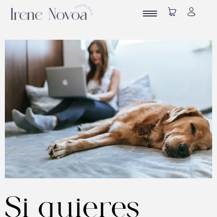
Si quieres