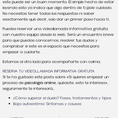
este puede ser un buen momento. El simple hecho de estar
leyendo esto ya indica que algo dentro de ti pide cuidado.
No necesitas tener todas las respuestas ni saber
exactamente qué decir, solo dar un primer paso hacia ti.
Puedes reservar una videollamada informativa gratuita
con nuestro equipo desde la web. Será un encuentro breve
para que puedas conocernos, resolver tus dudas y
comprobar si este es el espacio que necesitas para
empezar a cuidarte.
Estamos al otro lado para acompañarte con calma.
RESERVA TU VIDEOLLAMADA INFORMATIVA GRATUITA
Si te ha gustado este posts sobre «Si quieres empezar un
proceso de
psicología online
, quédate, esto te interesa»,
seguramente te interesará…
¿Cómo superar el duelo? Fases, tratamientos y tipos
Baja autoestima: Síntomas y causas