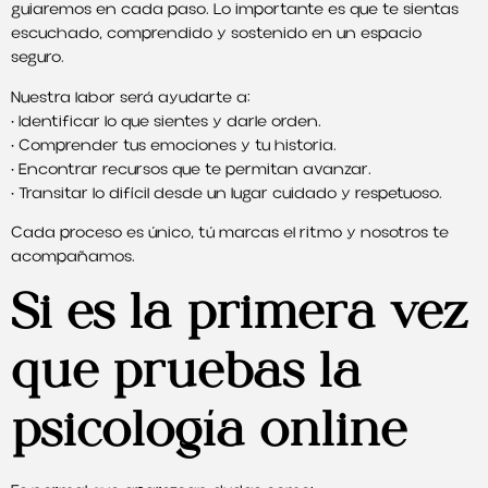
guiaremos en cada paso. Lo importante es que te sientas
escuchado, comprendido y sostenido en un espacio
seguro.
Nuestra labor será ayudarte a:
• Identificar lo que sientes y darle orden.
• Comprender tus emociones y tu historia.
• Encontrar recursos que te permitan avanzar.
• Transitar lo difícil desde un lugar cuidado y respetuoso.
Cada proceso es único, tú marcas el ritmo y nosotros te
acompañamos.
Si es la primera vez
que pruebas la
psicología online