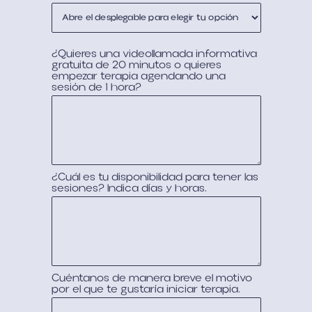
¿Quieres una videollamada informativa
gratuita de 20 minutos o quieres
empezar terapia agendando una
sesión de 1 hora?
¿Cuál es tu disponibilidad para tener las
sesiones? Indica días y horas.
Cuéntanos de manera breve el motivo
por el que te gustaría iniciar terapia.