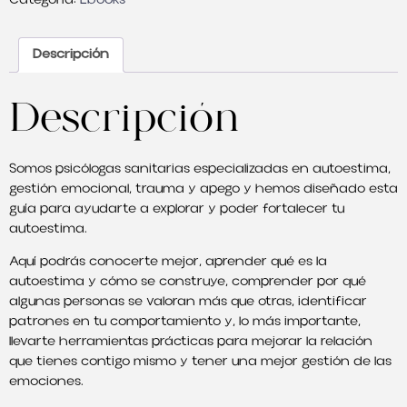
Descripción
Descripción
Somos psicólogas sanitarias especializadas en autoestima,
gestión emocional, trauma y apego y hemos diseñado esta
guía para ayudarte a explorar y poder fortalecer tu
autoestima.
Aquí podrás conocerte mejor, aprender qué es la
autoestima y cómo se construye, comprender por qué
algunas personas se valoran más que otras, identificar
patrones en tu comportamiento y, lo más importante,
llevarte herramientas prácticas para mejorar la relación
que tienes contigo mismo y tener una mejor gestión de las
emociones.