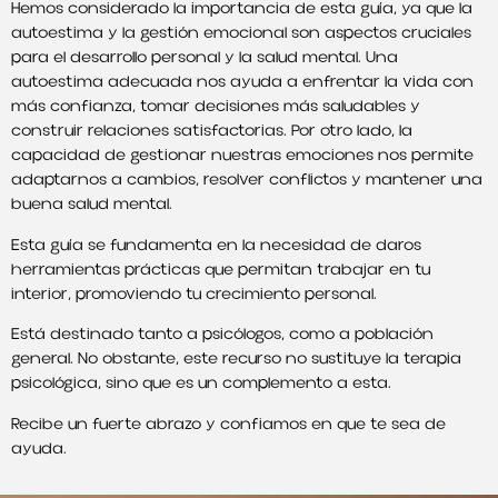
Hemos considerado la importancia de esta guía, ya que la
autoestima y la gestión emocional son aspectos cruciales
para el desarrollo personal y la salud mental. Una
autoestima adecuada nos ayuda a enfrentar la vida con
más confianza, tomar decisiones más saludables y
construir relaciones satisfactorias. Por otro lado, la
capacidad de gestionar nuestras emociones nos permite
adaptarnos a cambios, resolver conflictos y mantener una
buena salud mental.
Esta guía se fundamenta en la necesidad de daros
herramientas prácticas que permitan trabajar en tu
interior, promoviendo tu crecimiento personal.
Está destinado tanto a psicólogos, como a población
general. No obstante, este recurso no sustituye la terapia
psicológica, sino que es un complemento a esta.
Recibe un fuerte abrazo y confiamos en que te sea de
ayuda.