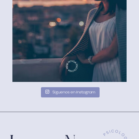
Síguenos en Instagram