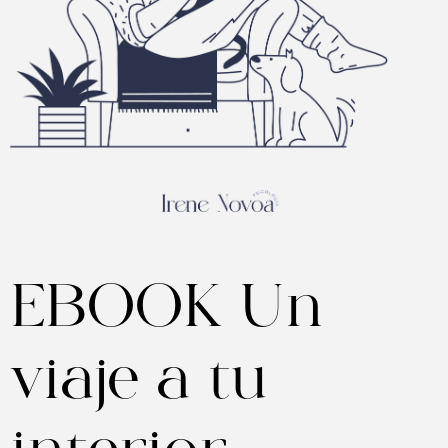
EBOOK Un
viaje a tu