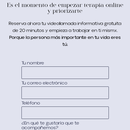
Es el momento de empezar terapia online
y priorizarte
Reserva ahora tu videollamada informativa gratuita
de 20 minutos y empieza a trabajar en ti mismx.
Porque la persona más importante en tu vida eres
tú.
Tu nombre
Tu correo electrónico
Teléfono
¿En qué te gustaría que te
acompañemos?