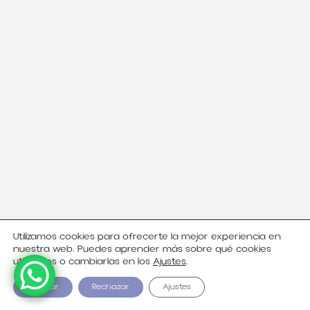
Utilizamos cookies para ofrecerte la mejor experiencia en
nuestra web. Puedes aprender más sobre qué cookies
utilizamos o cambiarlas en los
Ajustes
.
Aceptar
Rechazar
Ajustes