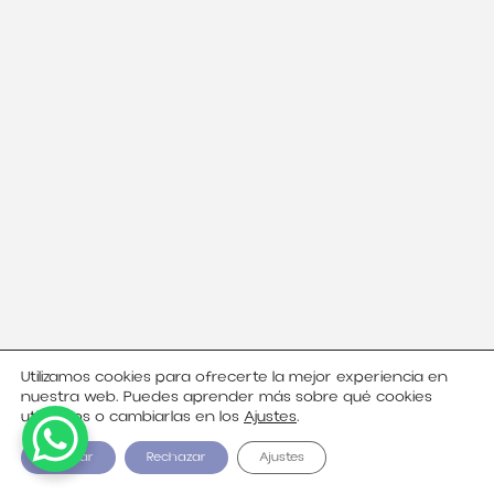
Utilizamos cookies para ofrecerte la mejor experiencia en
nuestra web. Puedes aprender más sobre qué cookies
utilizamos o cambiarlas en los
Ajustes
.
Aceptar
Rechazar
Ajustes