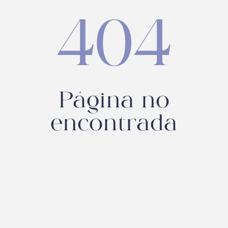
404
Página no
encontrada