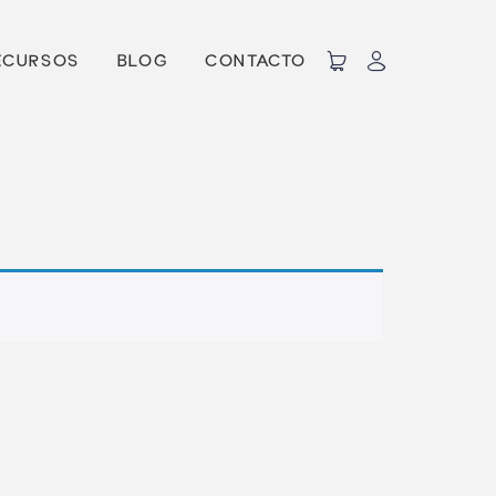
ECURSOS
BLOG
CONTACTO